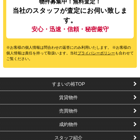
物件募集中！無料査定！
当社のスタッフが査定にお伺い致しま
す。
安心・迅速・信頼・秘密厳守
※お客様の個人情報は問合わせの返答にのみ利用いたします。 ※お客様の
個人情報は責任を持って取扱います。当社
プライバシーポリシー
も合わせて
ご覧ください。
すまいの裕TOP
賃貸物件
売買物件
成約物件
スタッフ紹介