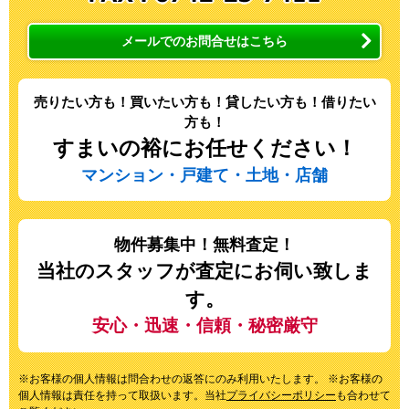
メールでのお問合せはこちら
売りたい方も！買いたい方も！貸したい方も！借りたい
方も！
すまいの裕にお任せください！
マンション・戸建て・土地・店舗
物件募集中！無料査定！
当社のスタッフが査定にお伺い致しま
す。
安心・迅速・信頼・秘密厳守
※お客様の個人情報は問合わせの返答にのみ利用いたします。 ※お客様の
個人情報は責任を持って取扱います。当社
プライバシーポリシー
も合わせて