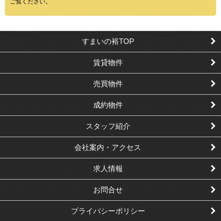
ご覧ください。
すまいの裕TOP
賃貸物件
売買物件
成約物件
スタッフ紹介
会社案内・アクセス
求人情報
お問合せ
プライバシーポリシー