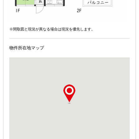
※間取図と現況が異なる場合は現況を優先します。
物件所在地マップ