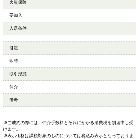
火災保険
要加入
入居条件
引渡
即時
取引形態
仲介
備考
※ご成約の際には、仲介手数料とそれにかかる消費税を別途申し受
けます。
※表示価格は課税対象のものについては税込み表示となっておりま