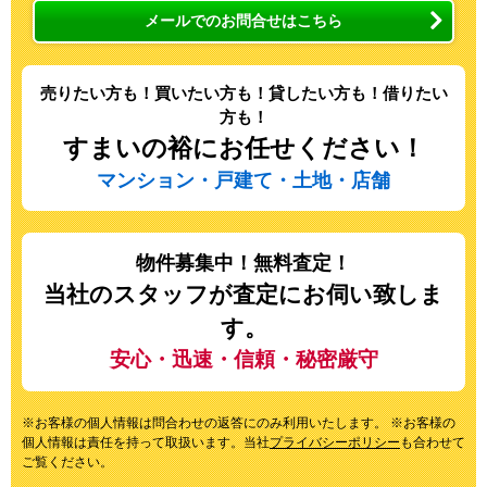
メールでのお問合せはこちら
売りたい方も！買いたい方も！貸したい方も！借りたい
方も！
すまいの裕にお任せください！
マンション・戸建て・土地・店舗
物件募集中！無料査定！
当社のスタッフが査定にお伺い致しま
す。
安心・迅速・信頼・秘密厳守
※お客様の個人情報は問合わせの返答にのみ利用いたします。 ※お客様の
個人情報は責任を持って取扱います。当社
プライバシーポリシー
も合わせて
ご覧ください。