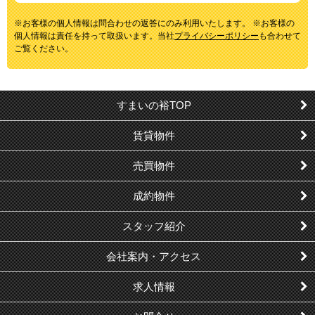
※お客様の個人情報は問合わせの返答にのみ利用いたします。 ※お客様の
個人情報は責任を持って取扱います。当社
プライバシーポリシー
も合わせて
ご覧ください。
すまいの裕TOP
賃貸物件
売買物件
成約物件
スタッフ紹介
会社案内・アクセス
求人情報