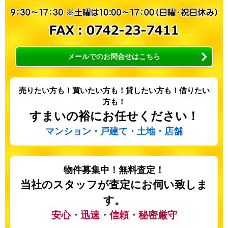
メールでのお問合せはこちら
売りたい方も！買いたい方も！貸したい方も！借りたい
方も！
すまいの裕にお任せください！
マンション・戸建て・土地・店舗
物件募集中！無料査定！
当社のスタッフが査定にお伺い致しま
す。
安心・迅速・信頼・秘密厳守