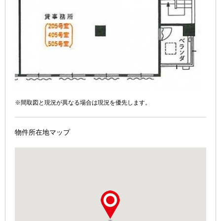
※間取図と現況が異なる場合は現況を優先します。
物件所在地マップ