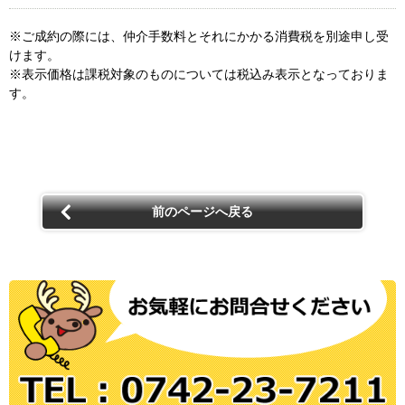
※ご成約の際には、仲介手数料とそれにかかる消費税を別途申し受
けます。
※表示価格は課税対象のものについては税込み表示となっておりま
す。
前のページへ戻る