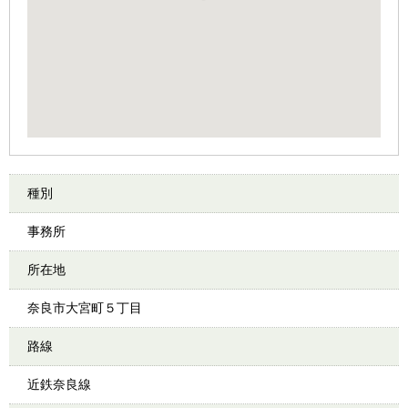
種別
事務所
所在地
奈良市大宮町５丁目
路線
近鉄奈良線